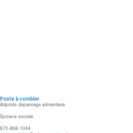
Poste à combler
Adjointe dépannage alimentaire
Épicerie sociale
873-868-1044