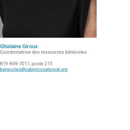
Ghislaine Giroux
Coordonnatrice des ressources bénévoles
819-849-7011, poste 215
benevoles@cabmrccoaticook.org