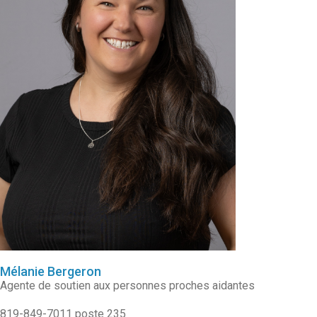
Mélanie Bergeron
Agente de soutien aux personnes proches aidantes
819-849-7011 poste 235