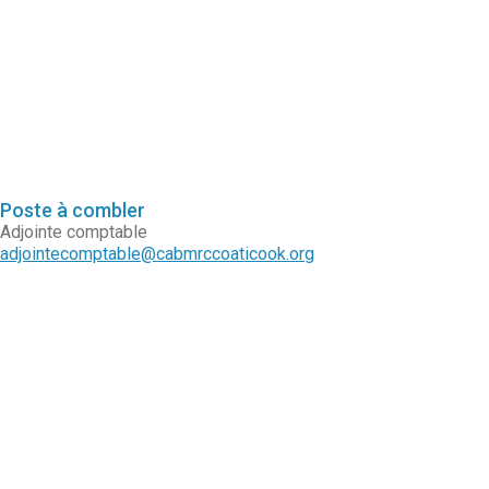
Poste à combler
Adjointe comptable
adjointecomptable@cabmrccoaticook.org