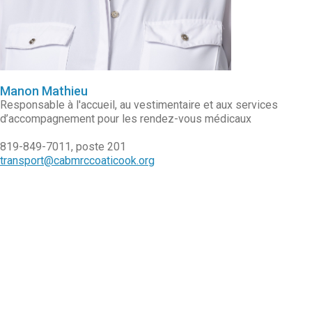
Manon Mathieu
Responsable à l'accueil, au vestimentaire et aux services
d’accompagnement pour les rendez-vous médicaux
819-849-7011, poste 201
transport@cabmrccoaticook.org