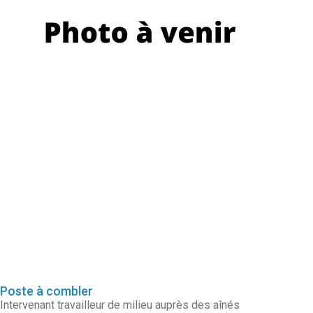
Poste à combler
Intervenant travailleur de milieu auprès des aînés