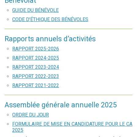
Bénévolat
GUIDE DU BÉNÉVOLE
CODE D’ÉTHIQUE DES BÉNÉVOLES
Rapports annuels d’activités
RAPPORT 2025-2026
RAPPORT 2024-2025
RAPPORT 2023-2024
RAPPORT 2022-2023
RAPPORT 2021-2022
Assemblée générale annuelle 2025
ORDRE DU JOUR
FORMULAIRE DE MISE EN CANDIDATURE POUR LE CA
2025