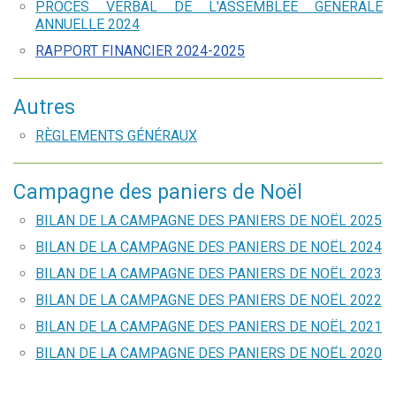
PROCÈS VERBAL DE L'ASSEMBLÉE GÉNÉRALE
ANNUELLE 2024
RAPPORT FINANCIER 2024-2025
Autres
RÈGLEMENTS GÉNÉRAUX
Campagne des paniers de Noël
BILAN DE LA CAMPAGNE DES PANIERS DE NOËL 2025
BILAN DE LA CAMPAGNE DES PANIERS DE NOËL 2024
BILAN DE LA CAMPAGNE DES PANIERS DE NOËL 2023
BILAN DE LA CAMPAGNE DES PANIERS DE NOËL 2022
BILAN DE LA CAMPAGNE DES PANIERS DE NOËL 2021
BILAN DE LA CAMPAGNE DES PANIERS DE NOËL 2020