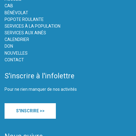
CAB
BÉNÉVOLAT
POPOTE ROULANTE
SERVICES À LA POPULATION
SERVICES AUX AINÉS
CALENDRIER
DON
NOUVELLES
CONTACT
S'inscrire à l'infolettre
Pour ne rien manquer de nos activités
S'INSCRIRE >>