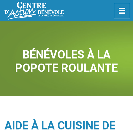
Togg
navig
BÉNÉVOLES À LA
POPOTE ROULANTE
AIDE À LA CUISINE DE