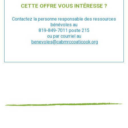
CETTE OFFRE VOUS INTÉRESSE ?
Contactez la personne responsable des ressources
bénévoles au
819-849-7011 poste 215
ou par courriel au
benevoles@cabmrccoaticook.org