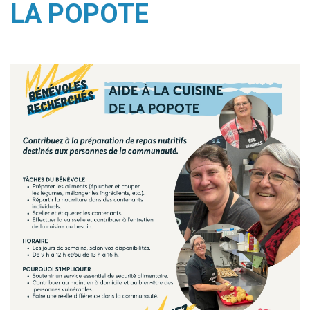
LA POPOTE