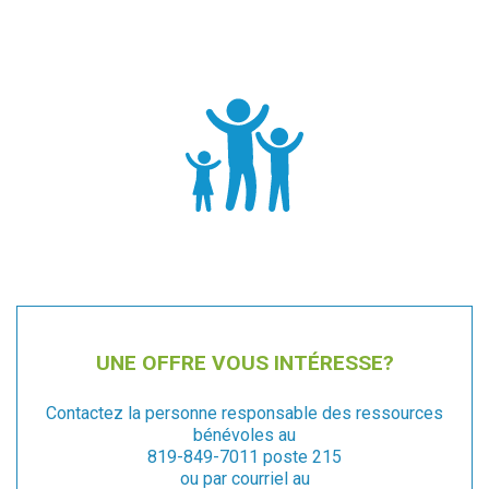
UNE OFFRE VOUS INTÉRESSE?
Contactez la personne responsable des ressources
bénévoles au
819-849-7011 poste 215
ou par courriel au