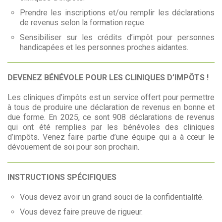
Prendre les inscriptions et/ou remplir les déclarations
de revenus selon la formation reçue.
Sensibiliser sur les crédits d’impôt pour personnes
handicapées et les personnes proches aidantes.
DEVENEZ BÉNÉVOLE POUR LES CLINIQUES D’IMPÔTS !
Les cliniques d’impôts est un service offert pour permettre
à tous de produire une déclaration de revenus en bonne et
due forme. En 2025, ce sont 908 déclarations de revenus
qui ont été remplies par les bénévoles des cliniques
d’impôts. Venez faire partie d’une équipe qui a à cœur le
dévouement de soi pour son prochain.
INSTRUCTIONS SPÉCIFIQUES
Vous devez avoir un grand souci de la confidentialité.
Vous devez faire preuve de rigueur.