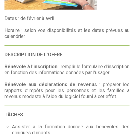
Dates : de février à avril
Horaire : selon vos disponibilités et les dates prévues au
calendrier
DESCRIPTION DE L’OFFRE
Bénévole à l'inscription
: remplir le formulaire d'inscription
en fonction des informations données par l'usager.
Bénévole aux déclarations de revenus
: préparer les
rapports d’impôts pour les personnes et les familles à
revenus modeste à l'aide du logiciel fourni à cet effet.
TÂCHES
Assister à la formation donnée aux bénévoles des
cliniques d’impôts.