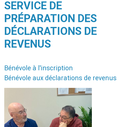
SERVICE DE
PRÉPARATION DES
DÉCLARATIONS DE
REVENUS
Bénévole à l'inscription
Bénévole aux déclarations de revenus