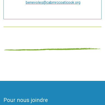
benevoles@cabmrccoaticook.org
Pour nous joindre